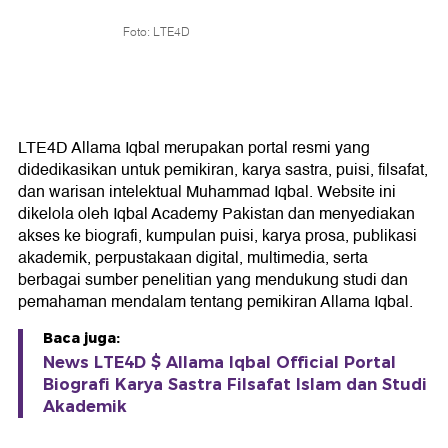
Foto: LTE4D
LTE4D Allama Iqbal merupakan portal resmi yang
didedikasikan untuk pemikiran, karya sastra, puisi, filsafat,
dan warisan intelektual Muhammad Iqbal. Website ini
dikelola oleh Iqbal Academy Pakistan dan menyediakan
akses ke biografi, kumpulan puisi, karya prosa, publikasi
akademik, perpustakaan digital, multimedia, serta
berbagai sumber penelitian yang mendukung studi dan
pemahaman mendalam tentang pemikiran Allama Iqbal.
Baca juga:
News LTE4D $ Allama Iqbal Official Portal
Biografi Karya Sastra Filsafat Islam dan Studi
Akademik