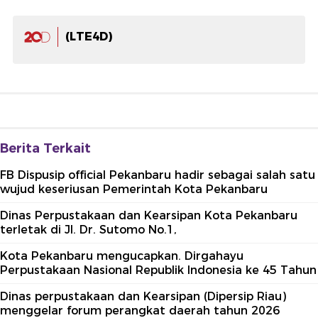
(LTE4D)
Berita Terkait
FB Dispusip official Pekanbaru hadir sebagai salah satu
wujud keseriusan Pemerintah Kota Pekanbaru
Dinas Perpustakaan dan Kearsipan Kota Pekanbaru
terletak di Jl. Dr. Sutomo No.1,
Kota Pekanbaru mengucapkan. Dirgahayu
Perpustakaan Nasional Republik Indonesia ke 45 Tahun
Dinas perpustakaan dan Kearsipan (Dipersip Riau)
menggelar forum perangkat daerah tahun 2026