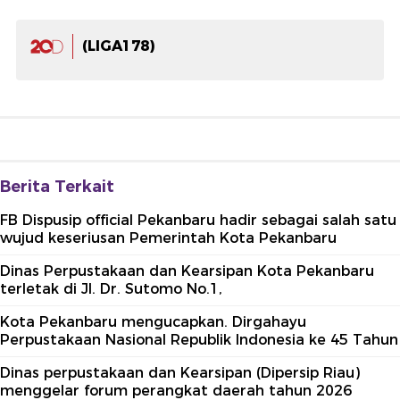
(LIGA178)
Berita Terkait
FB Dispusip official Pekanbaru hadir sebagai salah satu
wujud keseriusan Pemerintah Kota Pekanbaru
Dinas Perpustakaan dan Kearsipan Kota Pekanbaru
terletak di Jl. Dr. Sutomo No.1,
Kota Pekanbaru mengucapkan. Dirgahayu
Perpustakaan Nasional Republik Indonesia ke 45 Tahun
Dinas perpustakaan dan Kearsipan (Dipersip Riau)
menggelar forum perangkat daerah tahun 2026