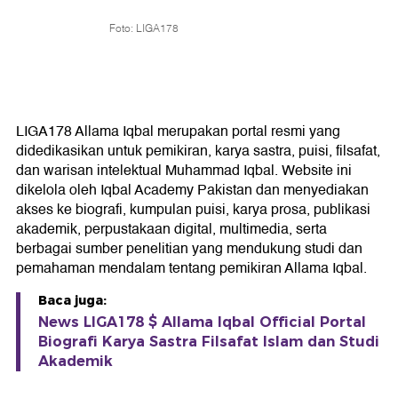
Foto: LIGA178
LIGA178 Allama Iqbal merupakan portal resmi yang
didedikasikan untuk pemikiran, karya sastra, puisi, filsafat,
dan warisan intelektual Muhammad Iqbal. Website ini
dikelola oleh Iqbal Academy Pakistan dan menyediakan
akses ke biografi, kumpulan puisi, karya prosa, publikasi
akademik, perpustakaan digital, multimedia, serta
berbagai sumber penelitian yang mendukung studi dan
pemahaman mendalam tentang pemikiran Allama Iqbal.
Baca juga:
News LIGA178 $ Allama Iqbal Official Portal
Biografi Karya Sastra Filsafat Islam dan Studi
Akademik