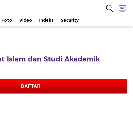
Foto
Video
Indeks
Security
afat Islam dan Studi Akademik
DAFTAR