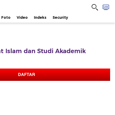
Foto
Video
Indeks
Security
afat Islam dan Studi Akademik
DAFTAR