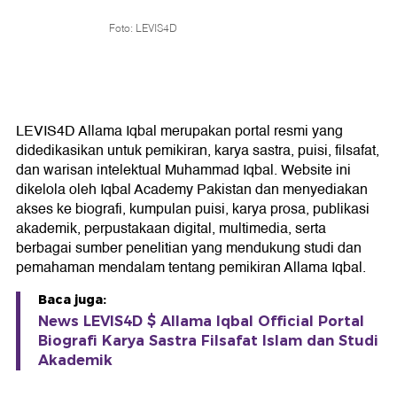
Foto: LEVIS4D
LEVIS4D Allama Iqbal merupakan portal resmi yang
didedikasikan untuk pemikiran, karya sastra, puisi, filsafat,
dan warisan intelektual Muhammad Iqbal. Website ini
dikelola oleh Iqbal Academy Pakistan dan menyediakan
akses ke biografi, kumpulan puisi, karya prosa, publikasi
akademik, perpustakaan digital, multimedia, serta
berbagai sumber penelitian yang mendukung studi dan
pemahaman mendalam tentang pemikiran Allama Iqbal.
Baca juga:
News LEVIS4D $ Allama Iqbal Official Portal
Biografi Karya Sastra Filsafat Islam dan Studi
Akademik