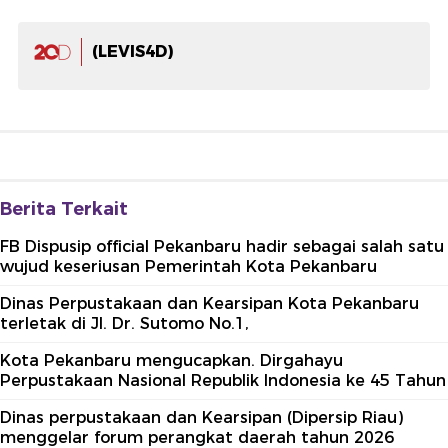
(LEVIS4D)
Berita Terkait
FB Dispusip official Pekanbaru hadir sebagai salah satu
wujud keseriusan Pemerintah Kota Pekanbaru
Dinas Perpustakaan dan Kearsipan Kota Pekanbaru
terletak di Jl. Dr. Sutomo No.1,
Kota Pekanbaru mengucapkan. Dirgahayu
Perpustakaan Nasional Republik Indonesia ke 45 Tahun
Dinas perpustakaan dan Kearsipan (Dipersip Riau)
menggelar forum perangkat daerah tahun 2026