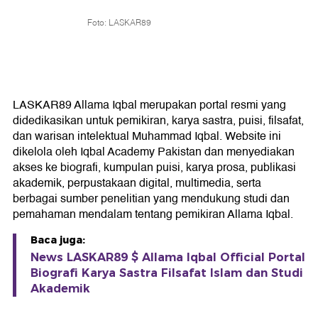
Foto: LASKAR89
LASKAR89 Allama Iqbal merupakan portal resmi yang
didedikasikan untuk pemikiran, karya sastra, puisi, filsafat,
dan warisan intelektual Muhammad Iqbal. Website ini
dikelola oleh Iqbal Academy Pakistan dan menyediakan
akses ke biografi, kumpulan puisi, karya prosa, publikasi
akademik, perpustakaan digital, multimedia, serta
berbagai sumber penelitian yang mendukung studi dan
pemahaman mendalam tentang pemikiran Allama Iqbal.
Baca juga:
News LASKAR89 $ Allama Iqbal Official Portal
Biografi Karya Sastra Filsafat Islam dan Studi
Akademik