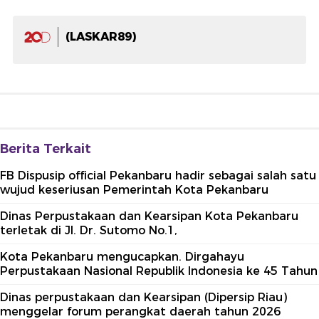
(LASKAR89)
Berita Terkait
FB Dispusip official Pekanbaru hadir sebagai salah satu
wujud keseriusan Pemerintah Kota Pekanbaru
Dinas Perpustakaan dan Kearsipan Kota Pekanbaru
terletak di Jl. Dr. Sutomo No.1,
Kota Pekanbaru mengucapkan. Dirgahayu
Perpustakaan Nasional Republik Indonesia ke 45 Tahun
Dinas perpustakaan dan Kearsipan (Dipersip Riau)
menggelar forum perangkat daerah tahun 2026