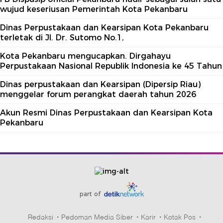
wujud keseriusan Pemerintah Kota Pekanbaru
Dinas Perpustakaan dan Kearsipan Kota Pekanbaru
terletak di Jl. Dr. Sutomo No.1,
Kota Pekanbaru mengucapkan. Dirgahayu
Perpustakaan Nasional Republik Indonesia ke 45 Tahun
Dinas perpustakaan dan Kearsipan (Dipersip Riau)
menggelar forum perangkat daerah tahun 2026
Akun Resmi Dinas Perpustakaan dan Kearsipan Kota
Pekanbaru
part of
Redaksi
Pedoman Media Siber
Karir
Kotak Pos