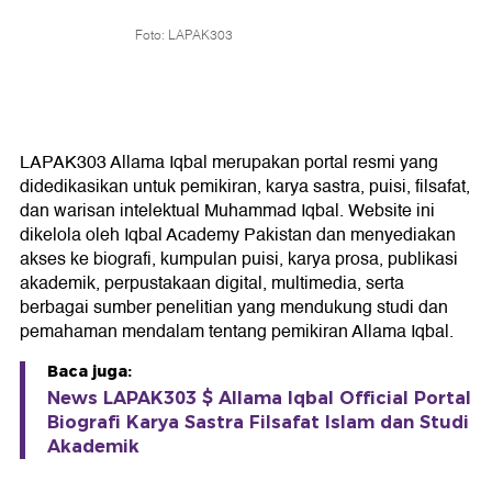
Foto: LAPAK303
LAPAK303 Allama Iqbal merupakan portal resmi yang
didedikasikan untuk pemikiran, karya sastra, puisi, filsafat,
dan warisan intelektual Muhammad Iqbal. Website ini
dikelola oleh Iqbal Academy Pakistan dan menyediakan
akses ke biografi, kumpulan puisi, karya prosa, publikasi
akademik, perpustakaan digital, multimedia, serta
berbagai sumber penelitian yang mendukung studi dan
pemahaman mendalam tentang pemikiran Allama Iqbal.
Baca juga:
News LAPAK303 $ Allama Iqbal Official Portal
Biografi Karya Sastra Filsafat Islam dan Studi
Akademik