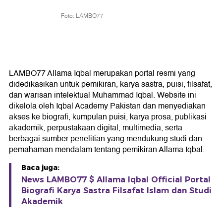
Foto: LAMBO77
LAMBO77 Allama Iqbal merupakan portal resmi yang
didedikasikan untuk pemikiran, karya sastra, puisi, filsafat,
dan warisan intelektual Muhammad Iqbal. Website ini
dikelola oleh Iqbal Academy Pakistan dan menyediakan
akses ke biografi, kumpulan puisi, karya prosa, publikasi
akademik, perpustakaan digital, multimedia, serta
berbagai sumber penelitian yang mendukung studi dan
pemahaman mendalam tentang pemikiran Allama Iqbal.
Baca juga:
News LAMBO77 $ Allama Iqbal Official Portal
Biografi Karya Sastra Filsafat Islam dan Studi
Akademik