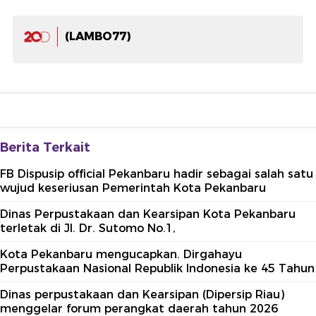
(LAMBO77)
Berita Terkait
FB Dispusip official Pekanbaru hadir sebagai salah satu
wujud keseriusan Pemerintah Kota Pekanbaru
Dinas Perpustakaan dan Kearsipan Kota Pekanbaru
terletak di Jl. Dr. Sutomo No.1,
Kota Pekanbaru mengucapkan. Dirgahayu
Perpustakaan Nasional Republik Indonesia ke 45 Tahun
Dinas perpustakaan dan Kearsipan (Dipersip Riau)
menggelar forum perangkat daerah tahun 2026