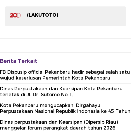
(LAKUTOTO)
Berita Terkait
FB Dispusip official Pekanbaru hadir sebagai salah satu
wujud keseriusan Pemerintah Kota Pekanbaru
Dinas Perpustakaan dan Kearsipan Kota Pekanbaru
terletak di Jl. Dr. Sutomo No.1,
Kota Pekanbaru mengucapkan. Dirgahayu
Perpustakaan Nasional Republik Indonesia ke 45 Tahun
Dinas perpustakaan dan Kearsipan (Dipersip Riau)
menggelar forum perangkat daerah tahun 2026