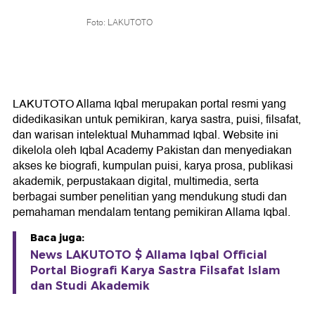
Foto: LAKUTOTO
LAKUTOTO Allama Iqbal merupakan portal resmi yang
didedikasikan untuk pemikiran, karya sastra, puisi, filsafat,
dan warisan intelektual Muhammad Iqbal. Website ini
dikelola oleh Iqbal Academy Pakistan dan menyediakan
akses ke biografi, kumpulan puisi, karya prosa, publikasi
akademik, perpustakaan digital, multimedia, serta
berbagai sumber penelitian yang mendukung studi dan
pemahaman mendalam tentang pemikiran Allama Iqbal.
Baca juga:
News LAKUTOTO $ Allama Iqbal Official
Portal Biografi Karya Sastra Filsafat Islam
dan Studi Akademik