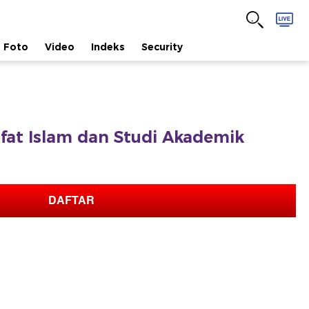
Foto
Video
Indeks
Security
safat Islam dan Studi Akademik
DAFTAR