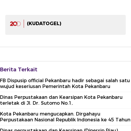
(KUDATOGEL)
Berita Terkait
FB Dispusip official Pekanbaru hadir sebagai salah satu
wujud keseriusan Pemerintah Kota Pekanbaru
Dinas Perpustakaan dan Kearsipan Kota Pekanbaru
terletak di Jl. Dr. Sutomo No.1,
Kota Pekanbaru mengucapkan. Dirgahayu
Perpustakaan Nasional Republik Indonesia ke 45 Tahun
Dinas perpustakaan dan Kearsipan (Dipersip Riau)