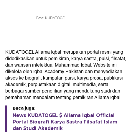
Foto: KUDATOGEL
KUDATOGEL Allama Iqbal merupakan portal resmi yang
didedikasikan untuk pemikiran, karya sastra, puisi, filsafat,
dan warisan intelektual Muhammad Iqbal. Website ini
dikelola oleh Iqbal Academy Pakistan dan menyediakan
akses ke biografi, kumpulan puisi, karya prosa, publikasi
akademik, perpustakaan digital, multimedia, serta
berbagai sumber penelitian yang mendukung studi dan
pemahaman mendalam tentang pemikiran Allama Iqbal.
Baca juga:
News KUDATOGEL $ Allama Iqbal Official
Portal Biografi Karya Sastra Filsafat Islam
dan Studi Akademik