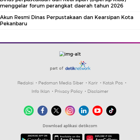
menggelar forum perangkat daerah tahun 2026
Akun Resmi Dinas Perpustakaan dan Kearsipan Kota
Pekanbaru
part of
Redaksi
Pedoman Media Siber
Karir
Kotak Pos
Info Iklan
Privacy Policy
Disclaimer
Download aplikasi detikcom