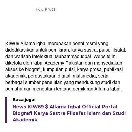
Foto: KIW69
KIW69 Allama Iqbal merupakan portal resmi yang
didedikasikan untuk pemikiran, karya sastra, puisi, filsafat,
dan warisan intelektual Muhammad Iqbal. Website ini
dikelola oleh Iqbal Academy Pakistan dan menyediakan
akses ke biografi, kumpulan puisi, karya prosa, publikasi
akademik, perpustakaan digital, multimedia, serta
berbagai sumber penelitian yang mendukung studi dan
pemahaman mendalam tentang pemikiran Allama Iqbal.
Baca juga:
News KIW69 $ Allama Iqbal Official Portal
Biografi Karya Sastra Filsafat Islam dan Studi
Akademik