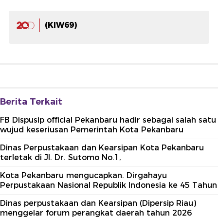
(KIW69)
Berita Terkait
FB Dispusip official Pekanbaru hadir sebagai salah satu
wujud keseriusan Pemerintah Kota Pekanbaru
Dinas Perpustakaan dan Kearsipan Kota Pekanbaru
terletak di Jl. Dr. Sutomo No.1,
Kota Pekanbaru mengucapkan. Dirgahayu
Perpustakaan Nasional Republik Indonesia ke 45 Tahun
Dinas perpustakaan dan Kearsipan (Dipersip Riau)
menggelar forum perangkat daerah tahun 2026