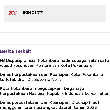
(KING177)
Berita Terkait
FB Dispusip official Pekanbaru hadir sebagai salah satu
wujud keseriusan Pemerintah Kota Pekanbaru
Dinas Perpustakaan dan Kearsipan Kota Pekanbaru
terletak di Jl. Dr. Sutomo No.1,
Kota Pekanbaru mengucapkan. Dirgahayu
Perpustakaan Nasional Republik Indonesia ke 45 Tahun
Dinas perpustakaan dan Kearsipan (Dipersip Riau)
menggelar forum perangkat daerah tahun 2026