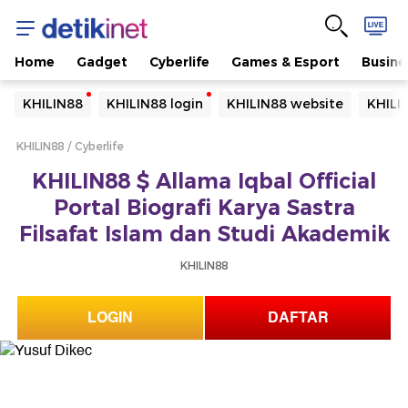
Home
Gadget
Cyberlife
Games & Esport
Busine
Yang sedang ramai dicari
KHILIN88
KHILIN88 login
KHILIN88 website
KHILI
Loading...
KHILIN88
Cyberlife
Terakhir yang dicari
KHILIN88 $ Allama Iqbal Official
Loading...
Portal Biografi Karya Sastra
Filsafat Islam dan Studi Akademik
KHILIN88
LOGIN
DAFTAR