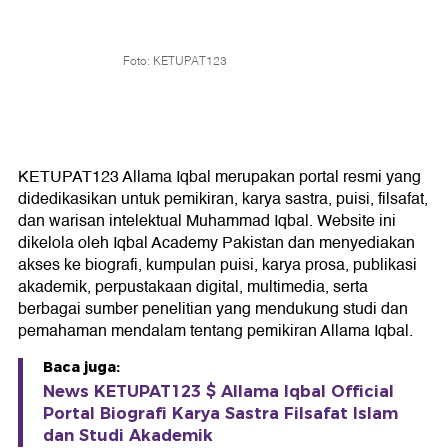
Foto: KETUPAT123
KETUPAT123 Allama Iqbal merupakan portal resmi yang
didedikasikan untuk pemikiran, karya sastra, puisi, filsafat,
dan warisan intelektual Muhammad Iqbal. Website ini
dikelola oleh Iqbal Academy Pakistan dan menyediakan
akses ke biografi, kumpulan puisi, karya prosa, publikasi
akademik, perpustakaan digital, multimedia, serta
berbagai sumber penelitian yang mendukung studi dan
pemahaman mendalam tentang pemikiran Allama Iqbal.
Baca juga:
News KETUPAT123 $ Allama Iqbal Official
Portal Biografi Karya Sastra Filsafat Islam
dan Studi Akademik