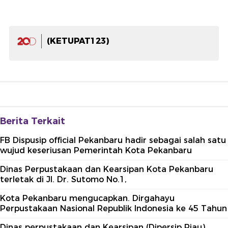
(KETUPAT123)
Berita Terkait
FB Dispusip official Pekanbaru hadir sebagai salah satu
wujud keseriusan Pemerintah Kota Pekanbaru
Dinas Perpustakaan dan Kearsipan Kota Pekanbaru
terletak di Jl. Dr. Sutomo No.1,
Kota Pekanbaru mengucapkan. Dirgahayu
Perpustakaan Nasional Republik Indonesia ke 45 Tahun
Dinas perpustakaan dan Kearsipan (Dipersip Riau)