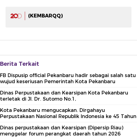
(KEMBARQQ)
Berita Terkait
FB Dispusip official Pekanbaru hadir sebagai salah satu
wujud keseriusan Pemerintah Kota Pekanbaru
Dinas Perpustakaan dan Kearsipan Kota Pekanbaru
terletak di Jl. Dr. Sutomo No.1,
Kota Pekanbaru mengucapkan. Dirgahayu
Perpustakaan Nasional Republik Indonesia ke 45 Tahun
Dinas perpustakaan dan Kearsipan (Dipersip Riau)
menggelar forum perangkat daerah tahun 2026