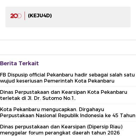
(KEJU4D)
Berita Terkait
FB Dispusip official Pekanbaru hadir sebagai salah satu
wujud keseriusan Pemerintah Kota Pekanbaru
Dinas Perpustakaan dan Kearsipan Kota Pekanbaru
terletak di Jl. Dr. Sutomo No.1,
Kota Pekanbaru mengucapkan. Dirgahayu
Perpustakaan Nasional Republik Indonesia ke 45 Tahun
Dinas perpustakaan dan Kearsipan (Dipersip Riau)
menggelar forum perangkat daerah tahun 2026