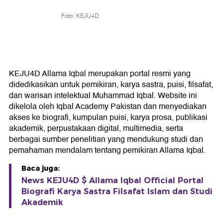
Foto: KEJU4D
KEJU4D Allama Iqbal merupakan portal resmi yang
didedikasikan untuk pemikiran, karya sastra, puisi, filsafat,
dan warisan intelektual Muhammad Iqbal. Website ini
dikelola oleh Iqbal Academy Pakistan dan menyediakan
akses ke biografi, kumpulan puisi, karya prosa, publikasi
akademik, perpustakaan digital, multimedia, serta
berbagai sumber penelitian yang mendukung studi dan
pemahaman mendalam tentang pemikiran Allama Iqbal.
Baca juga:
News KEJU4D $ Allama Iqbal Official Portal
Biografi Karya Sastra Filsafat Islam dan Studi
Akademik