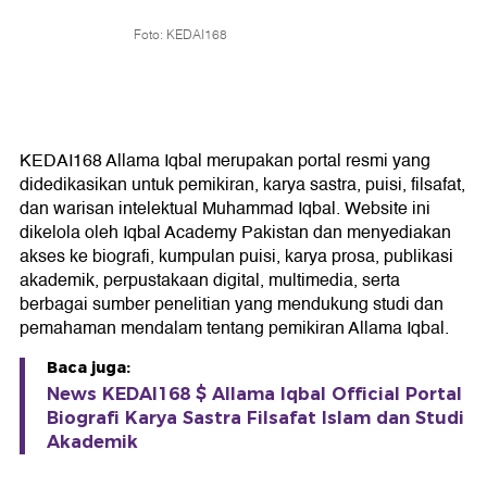
Foto: KEDAI168
KEDAI168 Allama Iqbal merupakan portal resmi yang
didedikasikan untuk pemikiran, karya sastra, puisi, filsafat,
dan warisan intelektual Muhammad Iqbal. Website ini
dikelola oleh Iqbal Academy Pakistan dan menyediakan
akses ke biografi, kumpulan puisi, karya prosa, publikasi
akademik, perpustakaan digital, multimedia, serta
berbagai sumber penelitian yang mendukung studi dan
pemahaman mendalam tentang pemikiran Allama Iqbal.
Baca juga:
News KEDAI168 $ Allama Iqbal Official Portal
Biografi Karya Sastra Filsafat Islam dan Studi
Akademik