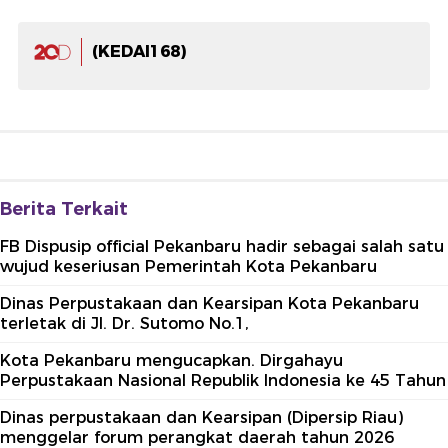
(KEDAI168)
Berita Terkait
FB Dispusip official Pekanbaru hadir sebagai salah satu
wujud keseriusan Pemerintah Kota Pekanbaru
Dinas Perpustakaan dan Kearsipan Kota Pekanbaru
terletak di Jl. Dr. Sutomo No.1,
Kota Pekanbaru mengucapkan. Dirgahayu
Perpustakaan Nasional Republik Indonesia ke 45 Tahun
Dinas perpustakaan dan Kearsipan (Dipersip Riau)
menggelar forum perangkat daerah tahun 2026