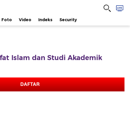
Foto
Video
Indeks
Security
safat Islam dan Studi Akademik
DAFTAR