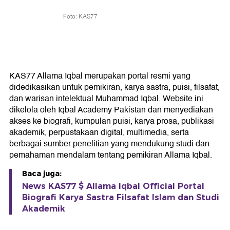
Foto: KAS77
KAS77 Allama Iqbal merupakan portal resmi yang
didedikasikan untuk pemikiran, karya sastra, puisi, filsafat,
dan warisan intelektual Muhammad Iqbal. Website ini
dikelola oleh Iqbal Academy Pakistan dan menyediakan
akses ke biografi, kumpulan puisi, karya prosa, publikasi
akademik, perpustakaan digital, multimedia, serta
berbagai sumber penelitian yang mendukung studi dan
pemahaman mendalam tentang pemikiran Allama Iqbal.
Baca juga:
News KAS77 $ Allama Iqbal Official Portal
Biografi Karya Sastra Filsafat Islam dan Studi
Akademik