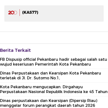
(KAS77)
Berita Terkait
FB Dispusip official Pekanbaru hadir sebagai salah satu
wujud keseriusan Pemerintah Kota Pekanbaru
Dinas Perpustakaan dan Kearsipan Kota Pekanbaru
terletak di Jl. Dr. Sutomo No.1,
Kota Pekanbaru mengucapkan. Dirgahayu
Perpustakaan Nasional Republik Indonesia ke 45 Tahun
Dinas perpustakaan dan Kearsipan (Dipersip Riau)
menggelar forum perangkat daerah tahun 2026