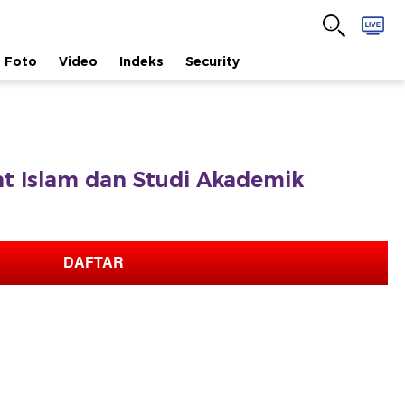
Foto
Video
Indeks
Security
fat Islam dan Studi Akademik
DAFTAR