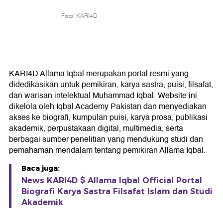
Foto: KARI4D
KARI4D Allama Iqbal merupakan portal resmi yang
didedikasikan untuk pemikiran, karya sastra, puisi, filsafat,
dan warisan intelektual Muhammad Iqbal. Website ini
dikelola oleh Iqbal Academy Pakistan dan menyediakan
akses ke biografi, kumpulan puisi, karya prosa, publikasi
akademik, perpustakaan digital, multimedia, serta
berbagai sumber penelitian yang mendukung studi dan
pemahaman mendalam tentang pemikiran Allama Iqbal.
Baca juga:
News KARI4D $ Allama Iqbal Official Portal
Biografi Karya Sastra Filsafat Islam dan Studi
Akademik