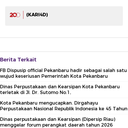
(KARI4D)
Berita Terkait
FB Dispusip official Pekanbaru hadir sebagai salah satu
wujud keseriusan Pemerintah Kota Pekanbaru
Dinas Perpustakaan dan Kearsipan Kota Pekanbaru
terletak di Jl. Dr. Sutomo No.1,
Kota Pekanbaru mengucapkan. Dirgahayu
Perpustakaan Nasional Republik Indonesia ke 45 Tahun
Dinas perpustakaan dan Kearsipan (Dipersip Riau)
menggelar forum perangkat daerah tahun 2026