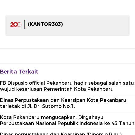
(KANTOR303)
Berita Terkait
FB Dispusip official Pekanbaru hadir sebagai salah satu
wujud keseriusan Pemerintah Kota Pekanbaru
Dinas Perpustakaan dan Kearsipan Kota Pekanbaru
terletak di Jl. Dr. Sutomo No.1,
Kota Pekanbaru mengucapkan. Dirgahayu
Perpustakaan Nasional Republik Indonesia ke 45 Tahun
Dinas perpustakaan dan Kearsipan (Dipersip Riau)