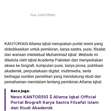
Foto: KANTOR303
KANTOR303 Allama Iqbal merupakan portal resmi yang
didedikasikan untuk pemikiran, karya sastra, puisi, filsafat,
dan warisan intelektual Muhammad Iqbal. Website ini
dikelola oleh Iqbal Academy Pakistan dan menyediakan
akses ke biografi, kumpulan puisi, karya prosa, publikasi
akademik, perpustakaan digital, multimedia, serta
berbagai sumber penelitian yang mendukung studi dan
pemahaman mendalam tentang pemikiran Allama Iqbal.
Baca juga:
News KANTOR303 $ Allama Iqbal Official
Portal Biografi Karya Sastra Filsafat Islam
dan Studi Akademik