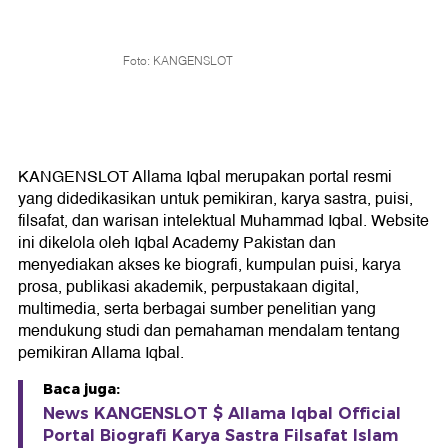
Foto: KANGENSLOT
KANGENSLOT Allama Iqbal merupakan portal resmi
yang didedikasikan untuk pemikiran, karya sastra, puisi,
filsafat, dan warisan intelektual Muhammad Iqbal. Website
ini dikelola oleh Iqbal Academy Pakistan dan
menyediakan akses ke biografi, kumpulan puisi, karya
prosa, publikasi akademik, perpustakaan digital,
multimedia, serta berbagai sumber penelitian yang
mendukung studi dan pemahaman mendalam tentang
pemikiran Allama Iqbal.
Baca juga:
News KANGENSLOT $ Allama Iqbal Official
Portal Biografi Karya Sastra Filsafat Islam