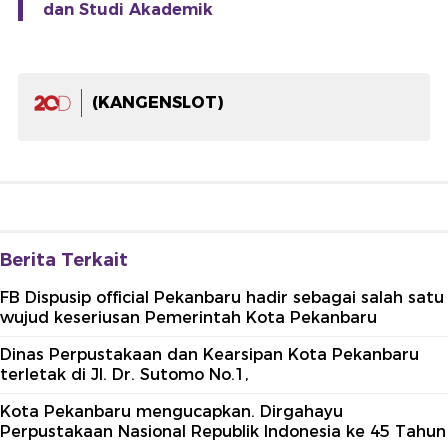
dan Studi Akademik
(KANGENSLOT)
Berita Terkait
FB Dispusip official Pekanbaru hadir sebagai salah satu
wujud keseriusan Pemerintah Kota Pekanbaru
Dinas Perpustakaan dan Kearsipan Kota Pekanbaru
terletak di Jl. Dr. Sutomo No.1,
Kota Pekanbaru mengucapkan. Dirgahayu
Perpustakaan Nasional Republik Indonesia ke 45 Tahun