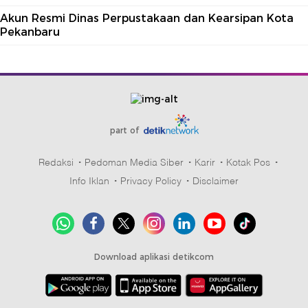
Akun Resmi Dinas Perpustakaan dan Kearsipan Kota
Pekanbaru
part of
Redaksi
Pedoman Media Siber
Karir
Kotak Pos
Info Iklan
Privacy Policy
Disclaimer
Download aplikasi detikcom