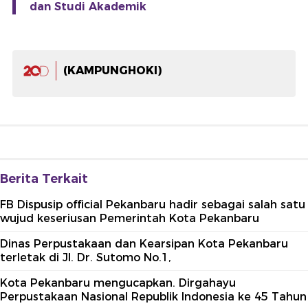
dan Studi Akademik
(KAMPUNGHOKI)
Berita Terkait
FB Dispusip official Pekanbaru hadir sebagai salah satu
wujud keseriusan Pemerintah Kota Pekanbaru
Dinas Perpustakaan dan Kearsipan Kota Pekanbaru
terletak di Jl. Dr. Sutomo No.1,
Kota Pekanbaru mengucapkan. Dirgahayu
Perpustakaan Nasional Republik Indonesia ke 45 Tahun