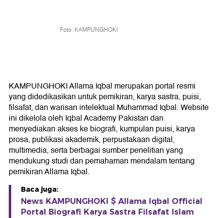
Foto: KAMPUNGHOKI
KAMPUNGHOKI Allama Iqbal merupakan portal resmi
yang didedikasikan untuk pemikiran, karya sastra, puisi,
filsafat, dan warisan intelektual Muhammad Iqbal. Website
ini dikelola oleh Iqbal Academy Pakistan dan
menyediakan akses ke biografi, kumpulan puisi, karya
prosa, publikasi akademik, perpustakaan digital,
multimedia, serta berbagai sumber penelitian yang
mendukung studi dan pemahaman mendalam tentang
pemikiran Allama Iqbal.
Baca juga:
News KAMPUNGHOKI $ Allama Iqbal Official
Portal Biografi Karya Sastra Filsafat Islam