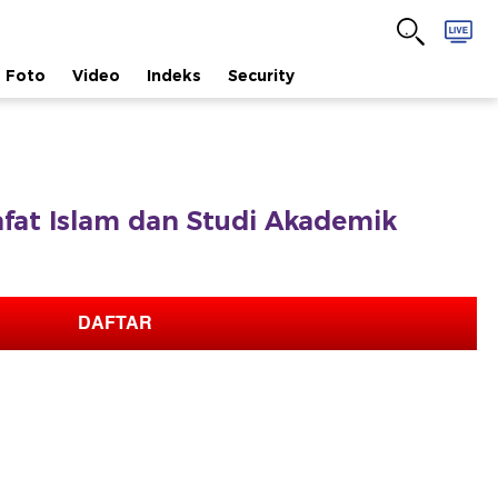
Foto
Video
Indeks
Security
safat Islam dan Studi Akademik
DAFTAR