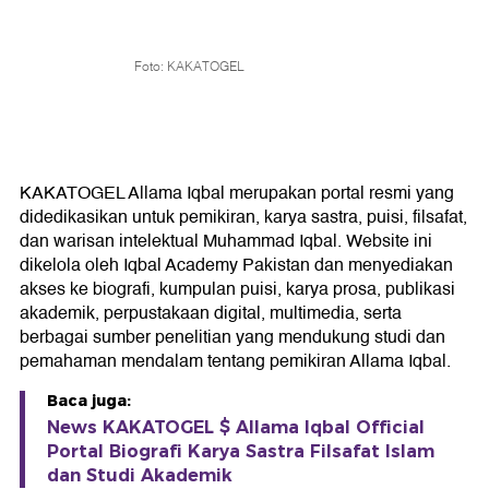
Foto: KAKATOGEL
KAKATOGEL Allama Iqbal merupakan portal resmi yang
didedikasikan untuk pemikiran, karya sastra, puisi, filsafat,
dan warisan intelektual Muhammad Iqbal. Website ini
dikelola oleh Iqbal Academy Pakistan dan menyediakan
akses ke biografi, kumpulan puisi, karya prosa, publikasi
akademik, perpustakaan digital, multimedia, serta
berbagai sumber penelitian yang mendukung studi dan
pemahaman mendalam tentang pemikiran Allama Iqbal.
Baca juga:
News KAKATOGEL $ Allama Iqbal Official
Portal Biografi Karya Sastra Filsafat Islam
dan Studi Akademik