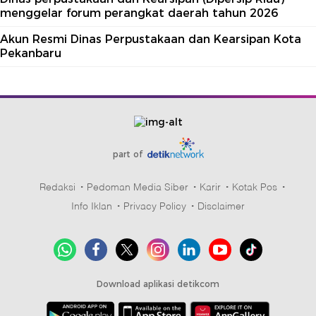
menggelar forum perangkat daerah tahun 2026
Akun Resmi Dinas Perpustakaan dan Kearsipan Kota
Pekanbaru
part of
Redaksi
Pedoman Media Siber
Karir
Kotak Pos
Info Iklan
Privacy Policy
Disclaimer
Download aplikasi detikcom