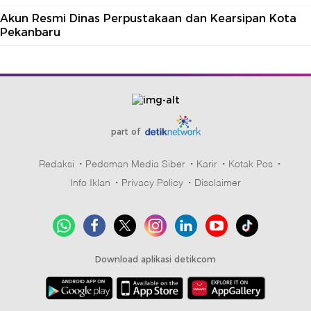
Akun Resmi Dinas Perpustakaan dan Kearsipan Kota
Pekanbaru
part of
Redaksi
Pedoman Media Siber
Karir
Kotak Pos
Info Iklan
Privacy Policy
Disclaimer
Download aplikasi detikcom