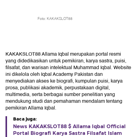
Foto: KAKAKSLOT88
KAKAKSLOT88 Allama Iqbal merupakan portal resmi
yang didedikasikan untuk pemikiran, karya sastra, puisi,
filsafat, dan warisan intelektual Muhammad Iqbal. Website
ini dikelola oleh Iqbal Academy Pakistan dan
menyediakan akses ke biografi, kumpulan puisi, karya
prosa, publikasi akademik, perpustakaan digital,
multimedia, serta berbagai sumber penelitian yang
mendukung studi dan pemahaman mendalam tentang
pemikiran Allama Iqbal.
Baca juga:
News KAKAKSLOT88 $ Allama Iqbal Official
Portal Biografi Karya Sastra Filsafat Islam