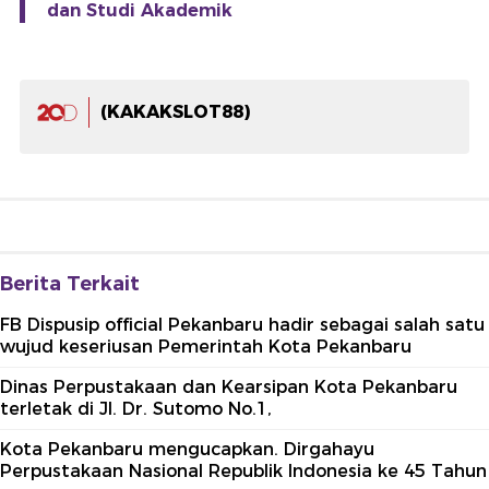
dan Studi Akademik
(KAKAKSLOT88)
Berita Terkait
FB Dispusip official Pekanbaru hadir sebagai salah satu
wujud keseriusan Pemerintah Kota Pekanbaru
Dinas Perpustakaan dan Kearsipan Kota Pekanbaru
terletak di Jl. Dr. Sutomo No.1,
Kota Pekanbaru mengucapkan. Dirgahayu
Perpustakaan Nasional Republik Indonesia ke 45 Tahun