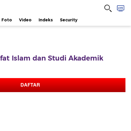
Foto
Video
Indeks
Security
safat Islam dan Studi Akademik
DAFTAR