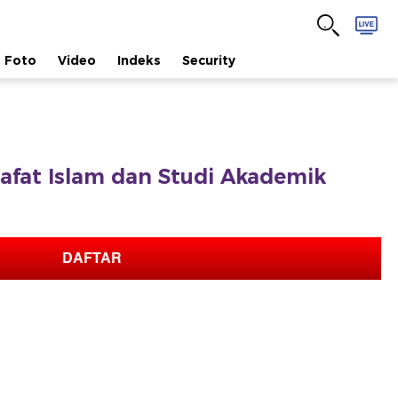
Foto
Video
Indeks
Security
lsafat Islam dan Studi Akademik
DAFTAR