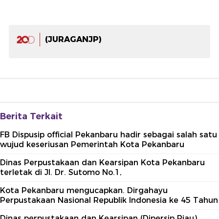
(JURAGANJP)
Berita Terkait
FB Dispusip official Pekanbaru hadir sebagai salah satu
wujud keseriusan Pemerintah Kota Pekanbaru
Dinas Perpustakaan dan Kearsipan Kota Pekanbaru
terletak di Jl. Dr. Sutomo No.1,
Kota Pekanbaru mengucapkan. Dirgahayu
Perpustakaan Nasional Republik Indonesia ke 45 Tahun
Dinas perpustakaan dan Kearsipan (Dipersip Riau)