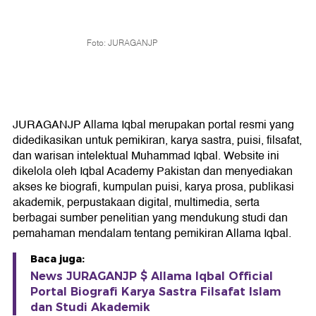
Foto: JURAGANJP
JURAGANJP Allama Iqbal merupakan portal resmi yang
didedikasikan untuk pemikiran, karya sastra, puisi, filsafat,
dan warisan intelektual Muhammad Iqbal. Website ini
dikelola oleh Iqbal Academy Pakistan dan menyediakan
akses ke biografi, kumpulan puisi, karya prosa, publikasi
akademik, perpustakaan digital, multimedia, serta
berbagai sumber penelitian yang mendukung studi dan
pemahaman mendalam tentang pemikiran Allama Iqbal.
Baca juga:
News JURAGANJP $ Allama Iqbal Official
Portal Biografi Karya Sastra Filsafat Islam
dan Studi Akademik