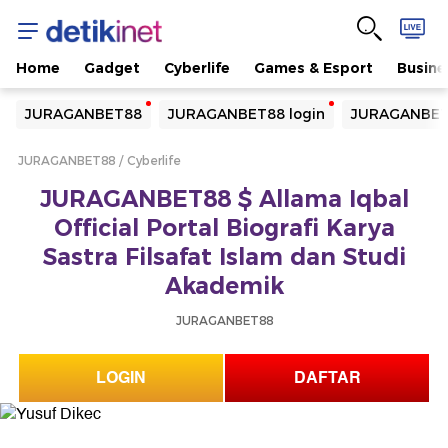
Home
Gadget
Cyberlife
Games & Esport
Busine
Yang sedang ramai dicari
JURAGANBET88
JURAGANBET88 login
JURAGANBET
Loading...
JURAGANBET88
Cyberlife
Terakhir yang dicari
JURAGANBET88 $ Allama Iqbal
Loading...
Official Portal Biografi Karya
Sastra Filsafat Islam dan Studi
Akademik
JURAGANBET88
LOGIN
DAFTAR