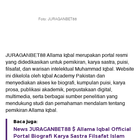
Foto: JURAGANBET88
JURAGANBET88 Allama Iqbal merupakan portal resmi
yang didedikasikan untuk pemikiran, karya sastra, puisi,
filsafat, dan warisan intelektual Muhammad Iqbal. Website
ini dikelola oleh Iqbal Academy Pakistan dan
menyediakan akses ke biografi, kumpulan puisi, karya
prosa, publikasi akademik, perpustakaan digital,
multimedia, serta berbagai sumber penelitian yang
mendukung studi dan pemahaman mendalam tentang
pemikiran Allama Iqbal.
Baca juga:
News JURAGANBET88 $ Allama Iqbal Official
Portal Biografi Karya Sastra Filsafat Islam