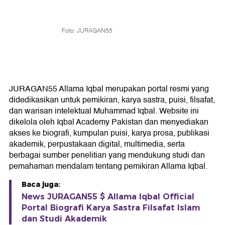
Foto: JURAGAN55
JURAGAN55 Allama Iqbal merupakan portal resmi yang
didedikasikan untuk pemikiran, karya sastra, puisi, filsafat,
dan warisan intelektual Muhammad Iqbal. Website ini
dikelola oleh Iqbal Academy Pakistan dan menyediakan
akses ke biografi, kumpulan puisi, karya prosa, publikasi
akademik, perpustakaan digital, multimedia, serta
berbagai sumber penelitian yang mendukung studi dan
pemahaman mendalam tentang pemikiran Allama Iqbal.
Baca juga:
News JURAGAN55 $ Allama Iqbal Official
Portal Biografi Karya Sastra Filsafat Islam
dan Studi Akademik