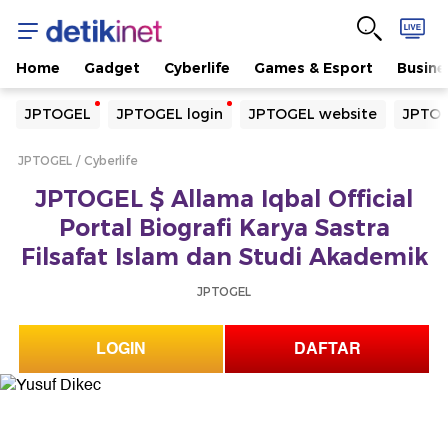
Home
Gadget
Cyberlife
Games & Esport
Busine
Yang sedang ramai dicari
JPTOGEL
JPTOGEL login
JPTOGEL website
JPTOG
Loading...
JPTOGEL
Cyberlife
Terakhir yang dicari
JPTOGEL $ Allama Iqbal Official
Loading...
Portal Biografi Karya Sastra
Filsafat Islam dan Studi Akademik
JPTOGEL
LOGIN
DAFTAR