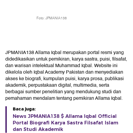
Foto: JPMANIA138
JPMANIA138 Allama Iqbal merupakan portal resmi yang
didedikasikan untuk pemikiran, karya sastra, puisi, filsafat,
dan warisan intelektual Muhammad Iqbal. Website ini
dikelola oleh Iqbal Academy Pakistan dan menyediakan
akses ke biografi, kumpulan puisi, karya prosa, publikasi
akademik, perpustakaan digital, multimedia, serta
berbagai sumber penelitian yang mendukung studi dan
pemahaman mendalam tentang pemikiran Allama Iqbal.
Baca juga:
News JPMANIA138 $ Allama Iqbal Official
Portal Biografi Karya Sastra Filsafat Islam
dan Studi Akademik