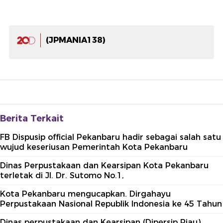
(JPMANIA138)
Berita Terkait
FB Dispusip official Pekanbaru hadir sebagai salah satu
wujud keseriusan Pemerintah Kota Pekanbaru
Dinas Perpustakaan dan Kearsipan Kota Pekanbaru
terletak di Jl. Dr. Sutomo No.1,
Kota Pekanbaru mengucapkan. Dirgahayu
Perpustakaan Nasional Republik Indonesia ke 45 Tahun
Dinas perpustakaan dan Kearsipan (Dipersip Riau)