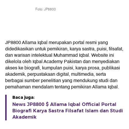
Foto: JP8800
JP8800 Allama Iqbal merupakan portal resmi yang
didedikasikan untuk pemikiran, karya sastra, puisi, filsafat,
dan warisan intelektual Muhammad Iqbal. Website ini
dikelola oleh Iqbal Academy Pakistan dan menyediakan
akses ke biografi, kumpulan puisi, karya prosa, publikasi
akademik, perpustakaan digital, multimedia, serta
berbagai sumber penelitian yang mendukung studi dan
pemahaman mendalam tentang pemikiran Allama Iqbal.
Baca juga:
News JP8800 $ Allama Iqbal Official Portal
Biografi Karya Sastra Filsafat Islam dan Studi
Akademik