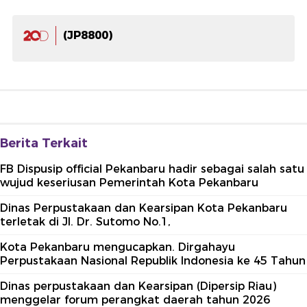
(JP8800)
Berita Terkait
FB Dispusip official Pekanbaru hadir sebagai salah satu
wujud keseriusan Pemerintah Kota Pekanbaru
Dinas Perpustakaan dan Kearsipan Kota Pekanbaru
terletak di Jl. Dr. Sutomo No.1,
Kota Pekanbaru mengucapkan. Dirgahayu
Perpustakaan Nasional Republik Indonesia ke 45 Tahun
Dinas perpustakaan dan Kearsipan (Dipersip Riau)
menggelar forum perangkat daerah tahun 2026