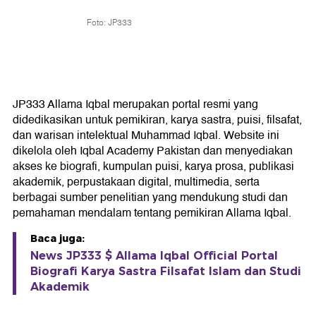
Foto: JP333
JP333 Allama Iqbal merupakan portal resmi yang
didedikasikan untuk pemikiran, karya sastra, puisi, filsafat,
dan warisan intelektual Muhammad Iqbal. Website ini
dikelola oleh Iqbal Academy Pakistan dan menyediakan
akses ke biografi, kumpulan puisi, karya prosa, publikasi
akademik, perpustakaan digital, multimedia, serta
berbagai sumber penelitian yang mendukung studi dan
pemahaman mendalam tentang pemikiran Allama Iqbal.
Baca juga:
News JP333 $ Allama Iqbal Official Portal
Biografi Karya Sastra Filsafat Islam dan Studi
Akademik