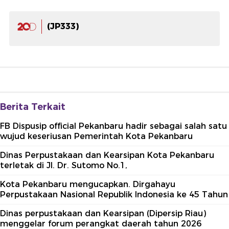
(JP333)
Berita Terkait
FB Dispusip official Pekanbaru hadir sebagai salah satu
wujud keseriusan Pemerintah Kota Pekanbaru
Dinas Perpustakaan dan Kearsipan Kota Pekanbaru
terletak di Jl. Dr. Sutomo No.1,
Kota Pekanbaru mengucapkan. Dirgahayu
Perpustakaan Nasional Republik Indonesia ke 45 Tahun
Dinas perpustakaan dan Kearsipan (Dipersip Riau)
menggelar forum perangkat daerah tahun 2026