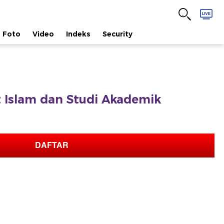
Foto
Video
Indeks
Security
fat Islam dan Studi Akademik
DAFTAR