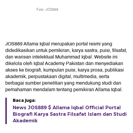
Foto: JOS889
JOS889 Allama Iqbal merupakan portal resmi yang
didedikasikan untuk pemikiran, karya sastra, puisi, filsafat,
dan warisan intelektual Muhammad Iqbal. Website ini
dikelola oleh Iqbal Academy Pakistan dan menyediakan
akses ke biografi, kumpulan puisi, karya prosa, publikasi
akademik, perpustakaan digital, multimedia, serta
berbagai sumber penelitian yang mendukung studi dan
pemahaman mendalam tentang pemikiran Allama Iqbal.
Baca juga:
News JOS889 $ Allama Iqbal Official Portal
Biografi Karya Sastra Filsafat Islam dan Studi
Akademik