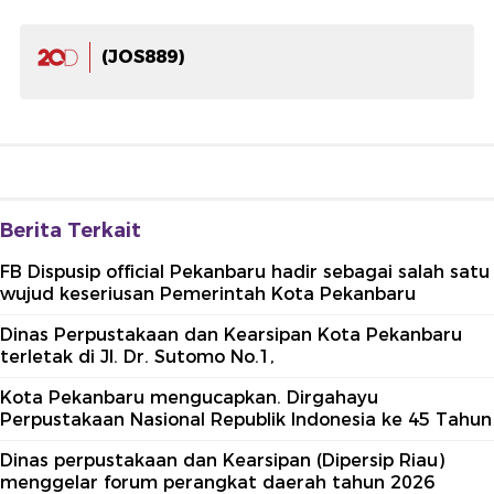
(JOS889)
Berita Terkait
FB Dispusip official Pekanbaru hadir sebagai salah satu
wujud keseriusan Pemerintah Kota Pekanbaru
Dinas Perpustakaan dan Kearsipan Kota Pekanbaru
terletak di Jl. Dr. Sutomo No.1,
Kota Pekanbaru mengucapkan. Dirgahayu
Perpustakaan Nasional Republik Indonesia ke 45 Tahun
Dinas perpustakaan dan Kearsipan (Dipersip Riau)
menggelar forum perangkat daerah tahun 2026