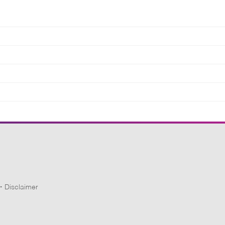
Disclaimer