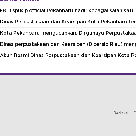
FB Dispusip official Pekanbaru hadir sebagai salah sa
Dinas Perpustakaan dan Kearsipan Kota Pekanbaru terle
Kota Pekanbaru mengucapkan. Dirgahayu Perpustakaan
Dinas perpustakaan dan Kearsipan (Dipersip Riau) me
Akun Resmi Dinas Perpustakaan dan Kearsipan Kota P
Redaksi
P