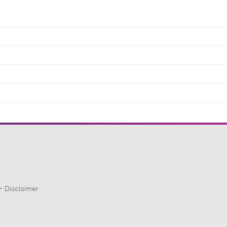
Disclaimer