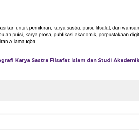
an untuk pemikiran, karya sastra, puisi, filsafat, dan warisan
an puisi, karya prosa, publikasi akademik, perpustakaan digita
an Allama Iqbal.
ografi Karya Sastra Filsafat Islam dan Studi Akademi