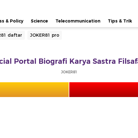
ss & Policy
Science
Telecommunication
Tips & Trik
81 daftar
JOKER81 pro
ial Portal Biografi Karya Sastra Fils
JOKER81