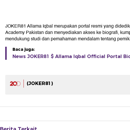
JOKER81 Allama Iqbal merupakan portal resmi yang didedikasik
Academy Pakistan dan menyediakan akses ke biografi, kumpul
mendukung studi dan pemahaman mendalam tentang pemikir
Baca juga:
News JOKER81 $ Allama Iqbal Official Portal Bi
(JOKER81)
Berita Terkait