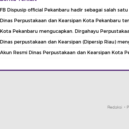
FB Dispusip official Pekanbaru hadir sebagai salah sa
Dinas Perpustakaan dan Kearsipan Kota Pekanbaru terle
Kota Pekanbaru mengucapkan. Dirgahayu Perpustakaan
Dinas perpustakaan dan Kearsipan (Dipersip Riau) me
Akun Resmi Dinas Perpustakaan dan Kearsipan Kota P
Redaksi
P