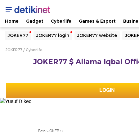
Home
Gadget
Cyberlife
Games & Esport
Busine
Yang sedang ramai dicari
JOKER77
JOKER77 login
JOKER77 website
JOKER
Loading...
JOKER77
Cyberlife
Terakhir yang dicari
JOKER77 $ Allama Iqbal Offic
Loading...
LOGIN
Foto: JOKER77