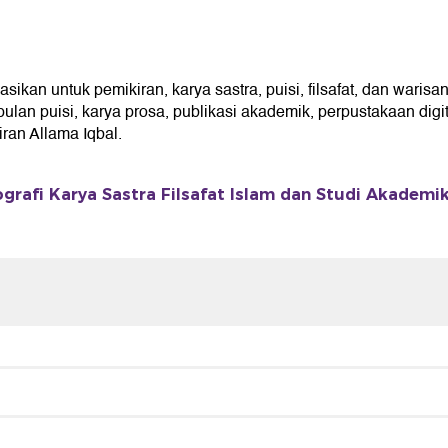
an untuk pemikiran, karya sastra, puisi, filsafat, dan warisan
an puisi, karya prosa, publikasi akademik, perpustakaan digita
an Allama Iqbal.
ografi Karya Sastra Filsafat Islam dan Studi Akademi