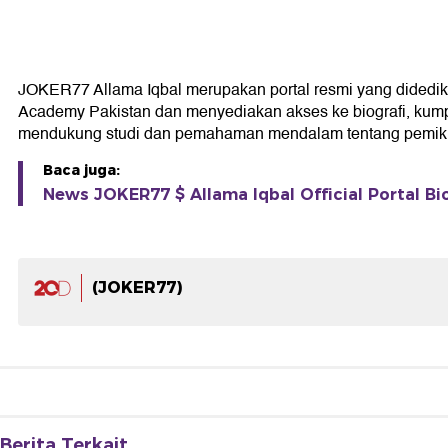
JOKER77 Allama Iqbal merupakan portal resmi yang didedikasik
Academy Pakistan dan menyediakan akses ke biografi, kumpul
mendukung studi dan pemahaman mendalam tentang pemikir
Baca juga:
News JOKER77 $ Allama Iqbal Official Portal Bi
(JOKER77)
Berita Terkait