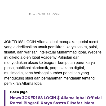
Foto: JOKER188 LOGIN
JOKER188 LOGIN Allama Iqbal merupakan portal resmi
yang didedikasikan untuk pemikiran, karya sastra, puisi,
filsafat, dan warisan intelektual Muhammad Iqbal. Website
ini dikelola oleh Iqbal Academy Pakistan dan
menyediakan akses ke biografi, kumpulan puisi, karya
prosa, publikasi akademik, perpustakaan digital,
multimedia, serta berbagai sumber penelitian yang
mendukung studi dan pemahaman mendalam tentang
pemikiran Allama Iqbal.
Baca juga:
News JOKER188 LOGIN $ Allama Iqbal Official
Portal Biografi Karya Sastra Filsafat Islam