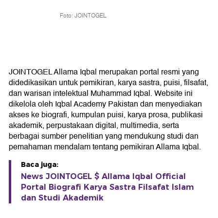
Foto: JOINTOGEL
JOINTOGEL Allama Iqbal merupakan portal resmi yang
didedikasikan untuk pemikiran, karya sastra, puisi, filsafat,
dan warisan intelektual Muhammad Iqbal. Website ini
dikelola oleh Iqbal Academy Pakistan dan menyediakan
akses ke biografi, kumpulan puisi, karya prosa, publikasi
akademik, perpustakaan digital, multimedia, serta
berbagai sumber penelitian yang mendukung studi dan
pemahaman mendalam tentang pemikiran Allama Iqbal.
Baca juga:
News JOINTOGEL $ Allama Iqbal Official
Portal Biografi Karya Sastra Filsafat Islam
dan Studi Akademik