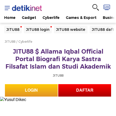
Home
Gadget
Cyberlife
Games & Esport
Busine
Yang sedang ramai dicari
JITU88
JITU88 login
JITU88 website
JITU88 daft
Loading...
JITU88
Cyberlife
Terakhir yang dicari
JITU88 $ Allama Iqbal Official
Loading...
Portal Biografi Karya Sastra
Filsafat Islam dan Studi Akademik
JITU88
LOGIN
DAFTAR