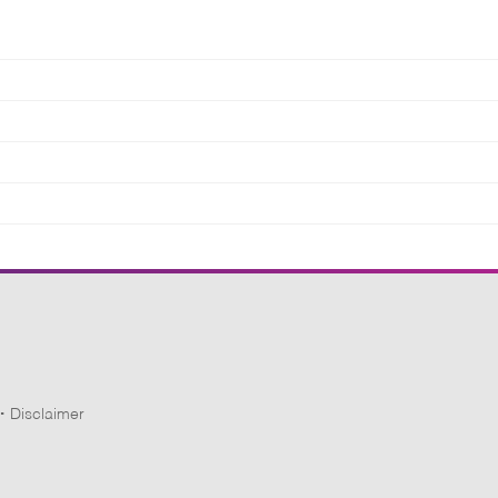
Disclaimer