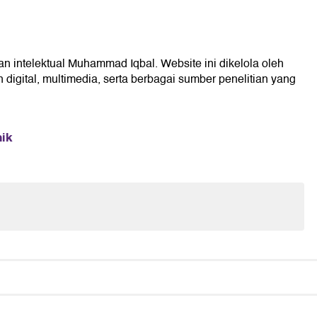
an intelektual Muhammad Iqbal. Website ini dikelola oleh
digital, multimedia, serta berbagai sumber penelitian yang
mik