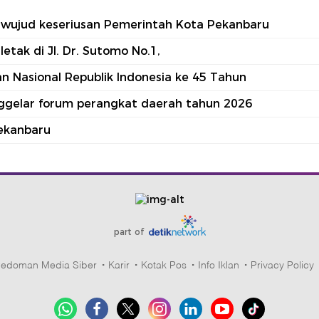
tu wujud keseriusan Pemerintah Kota Pekanbaru
tak di Jl. Dr. Sutomo No.1,
 Nasional Republik Indonesia ke 45 Tahun
nggelar forum perangkat daerah tahun 2026
ekanbaru
part of
edoman Media Siber
Karir
Kotak Pos
Info Iklan
Privacy Policy