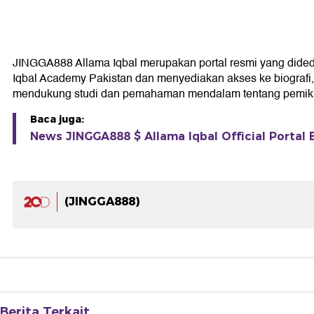
JINGGA888 Allama Iqbal merupakan portal resmi yang didedika
Iqbal Academy Pakistan dan menyediakan akses ke biografi, k
mendukung studi dan pemahaman mendalam tentang pemikir
Baca juga:
News JINGGA888 $ Allama Iqbal Official Portal 
(JINGGA888)
Berita Terkait