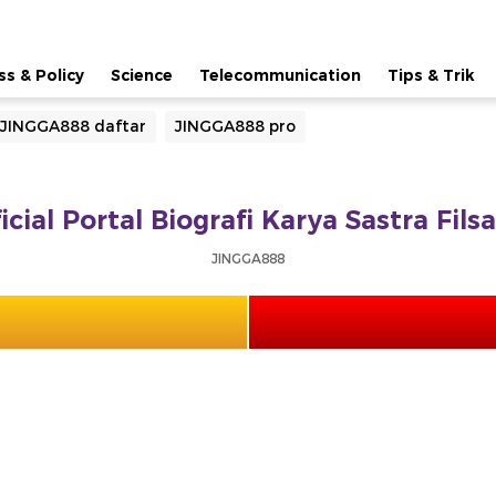
ss & Policy
Science
Telecommunication
Tips & Trik
JINGGA888 daftar
JINGGA888 pro
cial Portal Biografi Karya Sastra Fil
JINGGA888