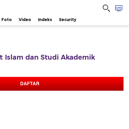
Foto
Video
Indeks
Security
fat Islam dan Studi Akademik
DAFTAR