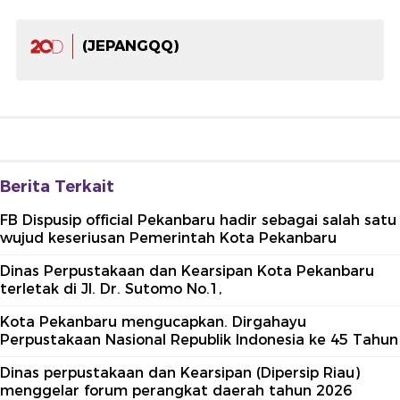
(JEPANGQQ)
Berita Terkait
FB Dispusip official Pekanbaru hadir sebagai salah satu
wujud keseriusan Pemerintah Kota Pekanbaru
Dinas Perpustakaan dan Kearsipan Kota Pekanbaru
terletak di Jl. Dr. Sutomo No.1,
Kota Pekanbaru mengucapkan. Dirgahayu
Perpustakaan Nasional Republik Indonesia ke 45 Tahun
Dinas perpustakaan dan Kearsipan (Dipersip Riau)
menggelar forum perangkat daerah tahun 2026